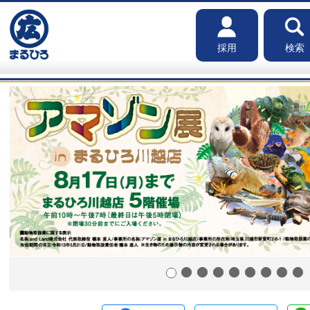
採用
検索