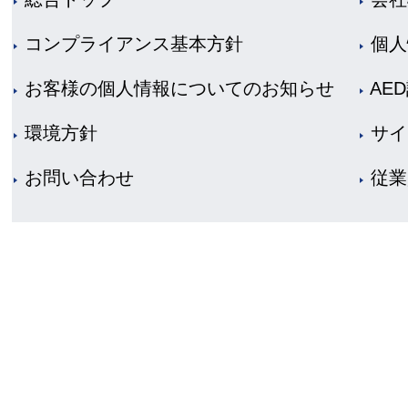
コンプライアンス基本方針
個人
お客様の個人情報についてのお知らせ
AE
環境方針
サイ
お問い合わせ
従業