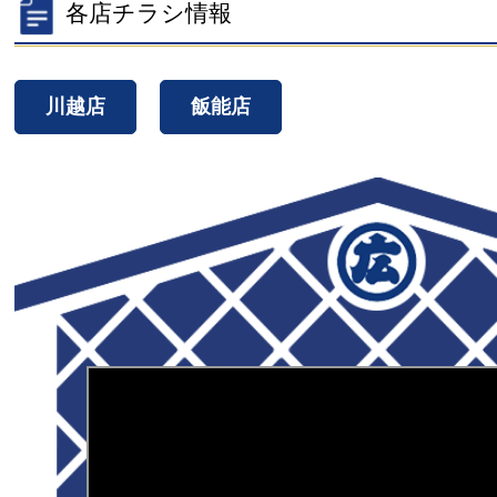
各店チラシ情報
川越店
飯能店