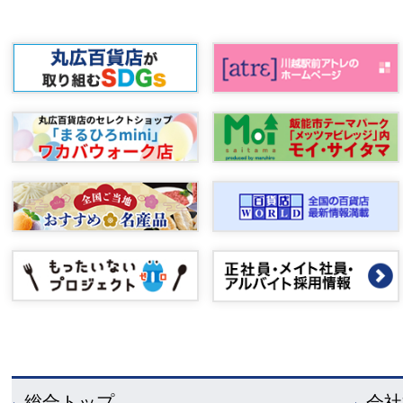
総合トップ
会社