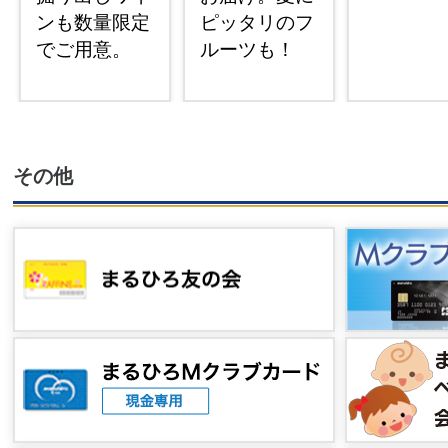
ンも数量限定
ピッタリのフ
でご用意。
ルーツも！
その他