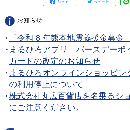
お知らせ
「令和 8 年熊本地震義援金募金
まるひろアプリ「バースデーポ
カードの改定のお知らせ
まるひろオンラインショッピン
の利用停止について
株式会社丸広百貨店を名乗るシ
にご注意ください。