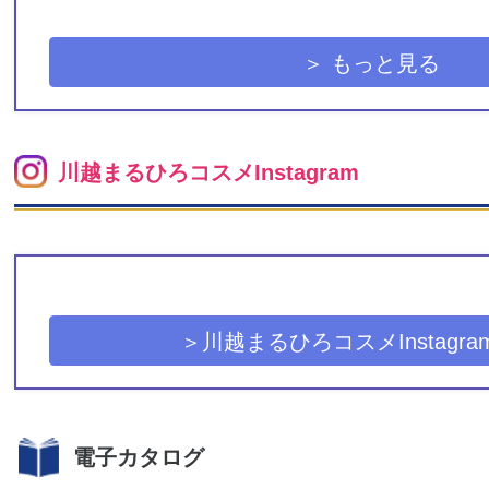
＞ もっと見る
川越まるひろコスメInstagram
＞川越まるひろコスメInstagr
電子カタログ