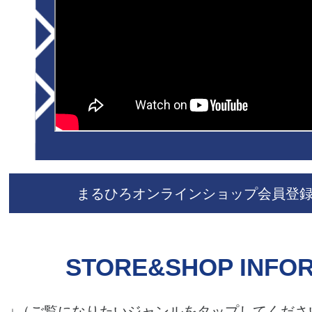
まるひろオンラインショップ会員登
STORE&SHOP INFO
↓（ご覧になりたいジャンルをタップしてくださ