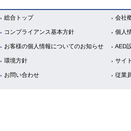
総合トップ
会社
コンプライアンス基本方針
個人
お客様の個人情報についてのお知らせ
AED
環境方針
サイ
お問い合わせ
従業