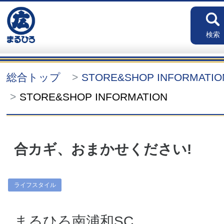
検索
総合トップ
STORE&SHOP INFORMATI
STORE&SHOP INFORMATION
合カギ、おまかせください!
ライフスタイル
まるひろ南浦和SC