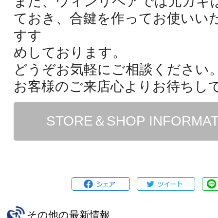
また、ウィンリペアでは元カギ
ておき、合鍵を作ってお使いい
すす
めしております。
どうぞお気軽にご相談ください
お客様のご来店心よりお待ちし
STORE＆SHOP INFORMA
その他の最新情報