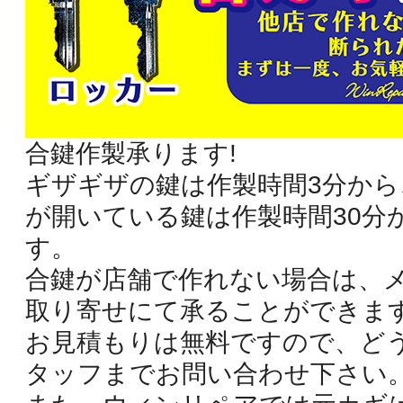
合鍵作製承ります!
ギザギザの鍵は作製時間3分から
が開いている鍵は作製時間30分
す。
合鍵が店舗で作れない場合は、
取り寄せにて承ることができま
お見積もりは無料ですので、ど
タッフまでお問い合わせ下さい