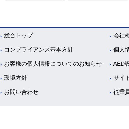
総合トップ
会社
コンプライアンス基本方針
個人
お客様の個人情報についてのお知らせ
AED
環境方針
サイ
お問い合わせ
従業