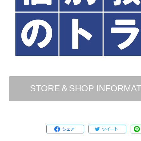
STORE＆SHOP INFORMA