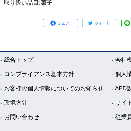
取り扱い品目
菓子
総合トップ
会社
コンプライアンス基本方針
個人
お客様の個人情報についてのお知らせ
AED
環境方針
サイ
お問い合わせ
従業