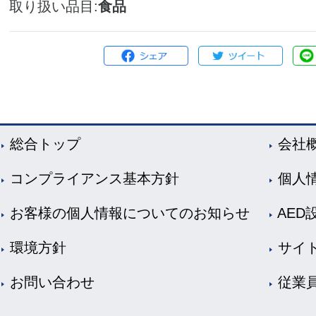
取り扱い品目
食品
総合トップ
会社
コンプライアンス基本方針
個人
お客様の個人情報についてのお知らせ
AED
環境方針
サイ
お問い合わせ
従業