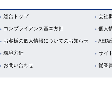
総合トップ
会社
コンプライアンス基本方針
個人
お客様の個人情報についてのお知らせ
AED
環境方針
サイ
お問い合わせ
従業