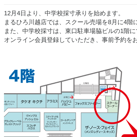
12月4日より、中学校採寸承りを始めます。
まるひろ川越店では、スクール売場を8月に4階
また、中学校採寸は、東口駐車場脇ビルの1階に
オンライン会員登録していただき、事前予約を