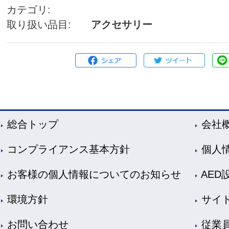
カテゴリ
取り扱い品目
アクセサリー
総合トップ
会社
コンプライアンス基本方針
個人
お客様の個人情報についてのお知らせ
AED
環境方針
サイ
お問い合わせ
従業