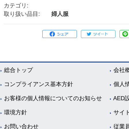
カテゴリ
取り扱い品目
婦人服
総合トップ
会社
コンプライアンス基本方針
個人
お客様の個人情報についてのお知らせ
AED
環境方針
サイ
お問い合わせ
従業