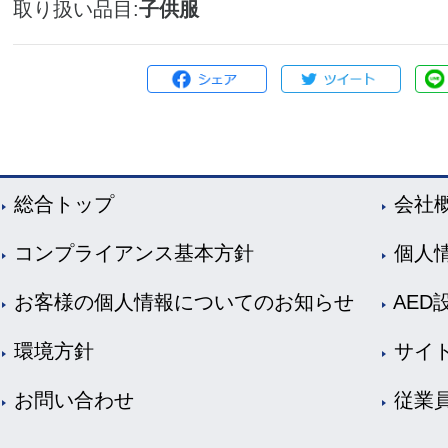
取り扱い品目
子供服
総合トップ
会社
コンプライアンス基本方針
個人
お客様の個人情報についてのお知らせ
AED
環境方針
サイ
お問い合わせ
従業