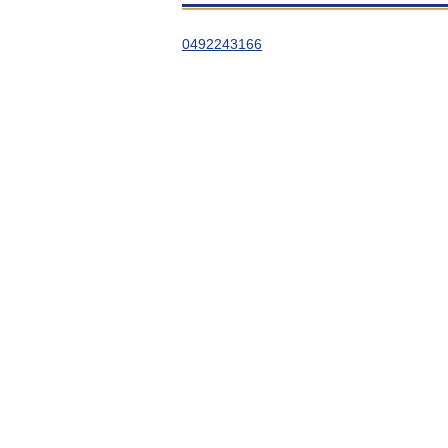
0492243166