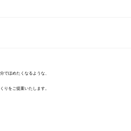
分でほめたくなるような、
くりをご提案いたします。