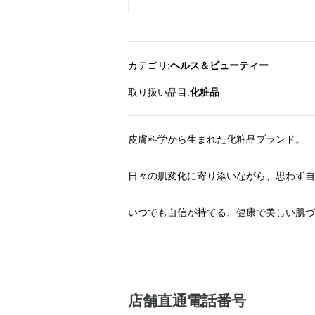
カテゴリ
ヘルス＆ビューティー
取り扱い品目
化粧品
皮膚科学から生まれた化粧品ブランド。
日々の肌変化に寄り添いながら、思わず自
いつでも自信が持てる、健康で美しい肌づ
店舗直通電話番号