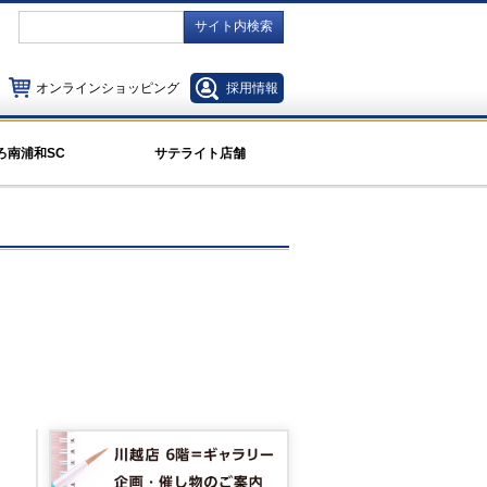
サイト内検索
オンラインショッピング
採用情報
ろ南浦和SC
サテライト店舗