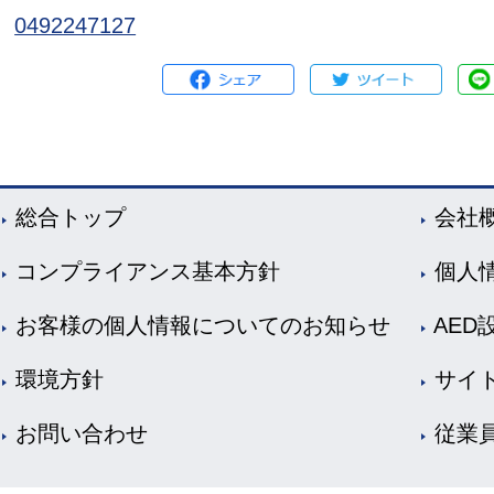
0492247127
総合トップ
会社
コンプライアンス基本方針
個人
お客様の個人情報についてのお知らせ
AED
環境方針
サイ
お問い合わせ
従業