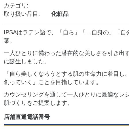
カテゴリ
取り扱い品目
化粧品
IPSAはラテン語で、「自ら」「…自身の」「
葉。
一人ひとりに備わった潜在的な美しさを引き出すブ
に誕生しました。
「自ら美しくなろうとする肌の生命力に着目し
創っていく」ことを目指しています。
カウンセリングを通して一人ひとりに最適なレ
肌づくりをご提案します。
店舗直通電話番号