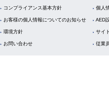
コンプライアンス基本方針
個人
お客様の個人情報についてのお知らせ
AED
環境方針
サイ
お問い合わせ
従業