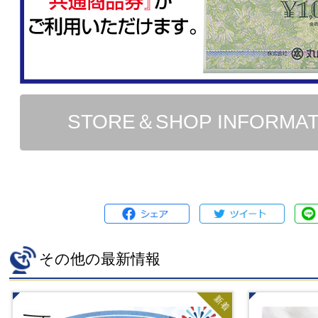
STORE＆SHOP INFORMA
その他の最新情報
新着