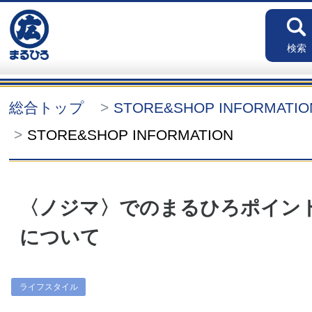
検索
総合トップ
STORE&SHOP INFORMATI
STORE&SHOP INFORMATION
〈ノジマ〉でのまるひろポイン
について
ライフスタイル