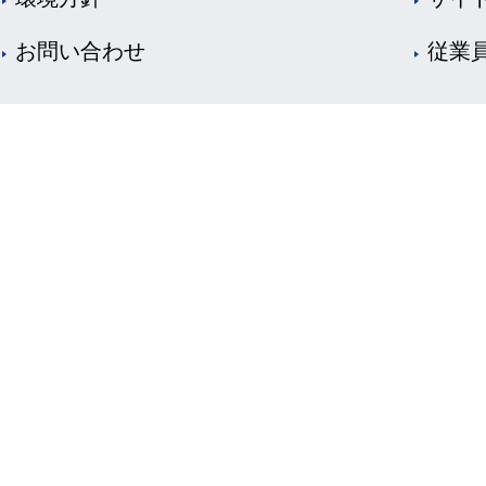
お問い合わせ
従業