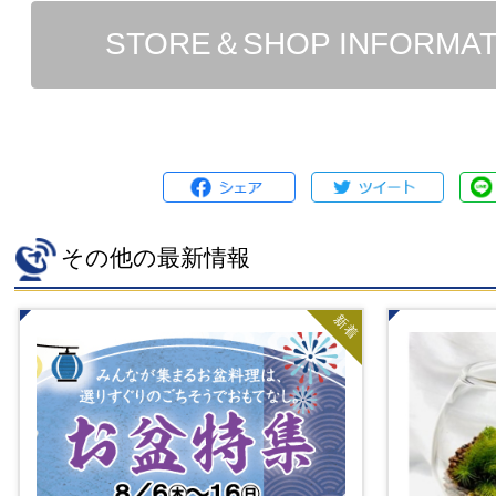
STORE＆SHOP INFORMA
その他の最新情報
新着