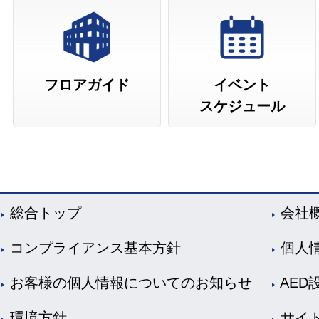
フロアガイド
イベント
スケジュール
総合トップ
会社
コンプライアンス基本方針
個人
お客様の個人情報についてのお知らせ
AED
環境方針
サイ