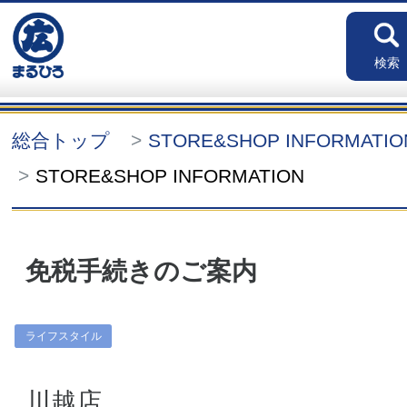
検索
総合トップ
STORE&SHOP INFORMATI
STORE&SHOP INFORMATION
免税手続きのご案内
ライフスタイル
川越店