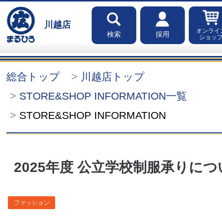
川越店
オンライ
検索
採用
ショッ
総合トップ
川越店トップ
STORE&SHOP INFORMATION一覧
STORE&SHOP INFORMATION
2025年度 公立学校制服承りにつ
ファッション