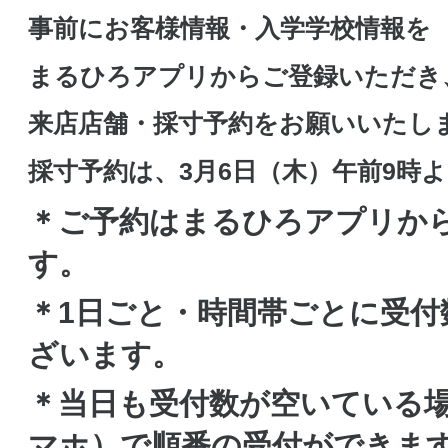
事前にお客様情報・入学学校情報を
まるひろアプリからご登録いただき
来店店舗・採寸予約をお願いいたし
採寸予約は、3月6日（木）午前9時
＊ご予約はまるひろアプリか
す。
＊1日ごと・時間帯ごとに受付
ざいます。
＊当日も受付数が空いている場
マホ）で順番の受付ができま