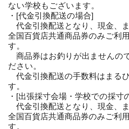
ない学校もございます。
・[代金引換配送の場合]
代金引換配送となり、現金、ま
全国百貨店共通商品券のみご利
す。
商品券はお釣りが出ませんの
ださい。
代金引換配送の手数料はまるひ
す。
・[出張採寸会場・学校での採寸の
代金引換配送となり、現金、ま
全国百貨店共通商品券のみご利
す。