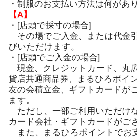
・制服のお支払い方法は何があ
【A】
・[店頭で採寸の場合]
その場でご入金、または代金引
びいただけます。
・[店頭でご入金の場合]
現金、クレジットカード、丸広
貨店共通商品券、まるひろポイ
友の会積立金、ギフトカードが
ます。
ただし、一部ご利用いただけ
カード会社・ギフトカードがご
また、まるひろポイントでお