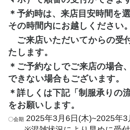
＊予約時は、来店目安時間を
その時間内にお越しください
ご来店いただいてからの受付
たします。
＊ご予約なしでご来店の場合
できない場合もございます。
＊詳しくは下記「制服承りの
をお願いします。
2025年3月6日(木)~2025年
〇会期
※混雑状況により早めに受付