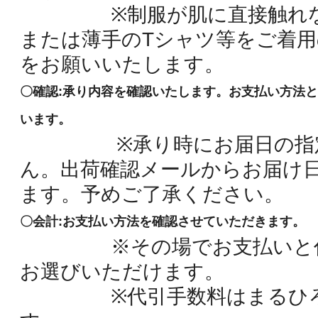
※制服が肌に直接触れな
または薄手のTシャツ等をご着
をお願いいたします。
〇確認:承り内容を確認いたします。お支払い方法
います。
※承り時にお届日の指定
ん。出荷確認メールからお届け
ます。予めご了承ください。
〇会計:お支払い方法を確認させていただきます。
※その場でお支払いと代
お選びいただけます。
※代引手数料はまるひろ