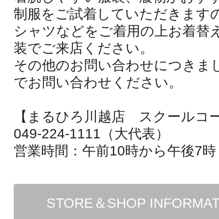
制服をご試着していただきます
シャツなどをご着用の上お着替
装でご来店ください。
その他のお問い合わせにつきま
でお問い合わせください。
【まるひろ川越店 スクールコ
049-224-1111（大代表）
営業時間：午前10時から午後7時
STORE＆SHOP INFORMA