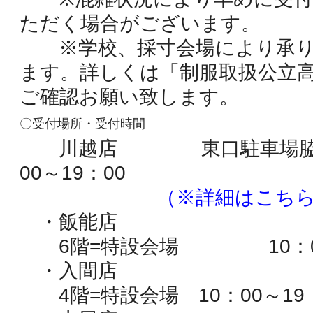
ただく場合がございます。
※学校、採寸会場により承り
ます。詳しくは「制服取扱公立
ご確認お願い致します。
〇受付場所・受付時間
川越店 東口駐車場脇ビル
00～19：00
・・・・・・・
（※詳細はこち
・飯能店
6階=特設会場
10：
・入間店
4階=特設会場
10：00～19