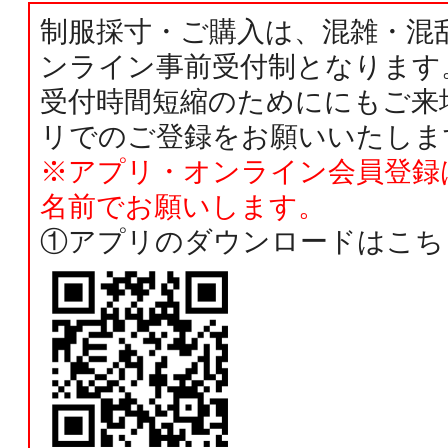
制服採寸・ご購入は、混雑・混
ンライン事前受付制となります
受付時間短縮のためににもご来
リでのご登録をお願いいたしま
※アプリ・オンライン会員登録
名前でお願いします。
①アプリのダウンロードはこち