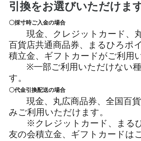
引換をお選びいただけま
〇採寸時ご入金の場合
現金、クレジットカード、丸
百貨店共通商品券、まるひろポ
積立金、ギフトカードがご利用
※一部ご利用いただけない種
す。
〇代金引換配送の場合
現金、丸広商品券、全国百貨
みご利用いただけます。
※クレジットカード、まるひ
友の会積立金、ギフトカードは