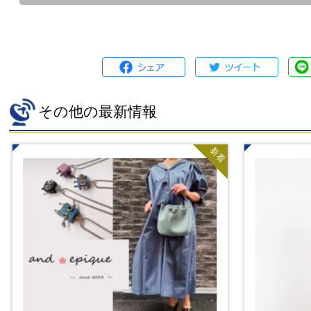
その他の最新情報
新着