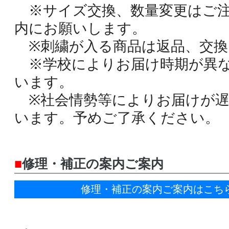
※サイズ交換、数量変更はご注
内にお願いします。
※刺繍が入る商品は返品、交換
※学校によりお届け時期が異な
います。
※社会情勢等によりお届けが遅
います。予めご了承ください。
■
修理・補正の案内ご案内
修理・補正の案内ご案内はこち