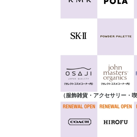
（服飾雑貨・アクセサリー・