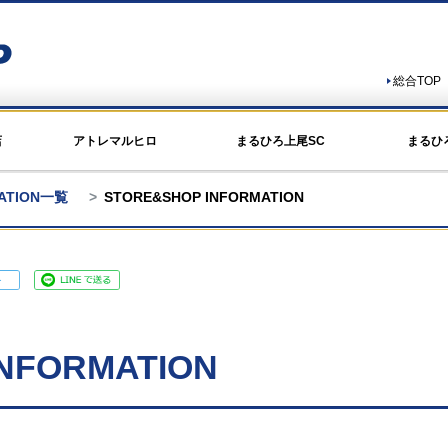
総合TOP
店
アトレマルヒロ
まるひろ上尾SC
まるひ
MATION一覧
STORE&SHOP INFORMATION
NFORMATION