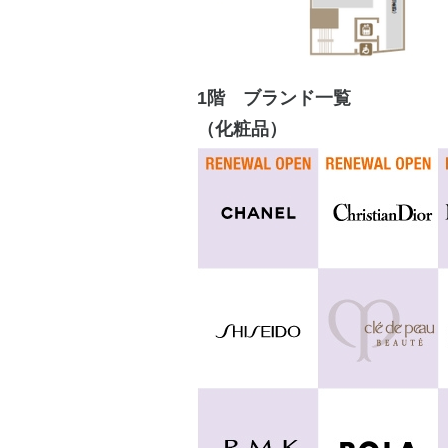
1階 ブランド一覧
（化粧品）