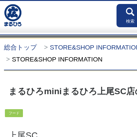
検索
総合トップ
STORE&SHOP INFORMATI
STORE&SHOP INFORMATION
まるひろminiまるひろ上尾SC
フード
上尾SC