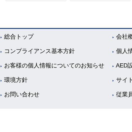
総合トップ
会社
コンプライアンス基本方針
個人
お客様の個人情報についてのお知らせ
AED
環境方針
サイ
お問い合わせ
従業