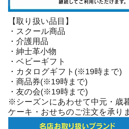
【取り扱い品目】
・スクール商品
・介護用品
・紳士革小物
・ベビーギフト
・カタログギフト(※19時まで)
・商品券(※19時まで)
・友の会(※19時まで)
※シーズンにあわせて中元・歳
ケーキ・おせちのご注文を承り