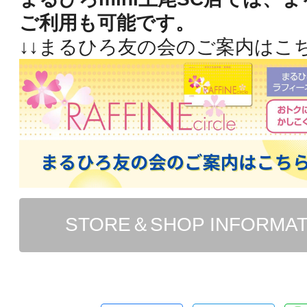
ご利用も可能です。
↓↓まるひろ友の会のご案内はこち
STORE＆SHOP INFORMA