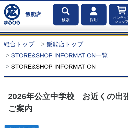
飯能店
オンライ
検索
採用
ショッ
総合トップ
飯能店トップ
STORE&SHOP INFORMATION一覧
STORE&SHOP INFORMATION
2026年公立中学校 お近くの出
ご案内