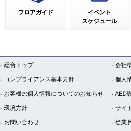
フロアガイド
イベント
スケジュール
総合トップ
会社
コンプライアンス基本方針
個人
お客様の個人情報についてのお知らせ
AED
環境方針
サイ
お問い合わせ
従業