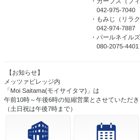
・カーブス（フ
042-975-7040
・もみじ（リラ
042-974-7887
・パールネイル
080-2075-4401
【お知らせ】
メッツァビレッジ内
「Moi Saitama(モイサイタマ)」は
午前10時～午後6時の短縮営業とさせていただ
（土日祝は午後7時まで）