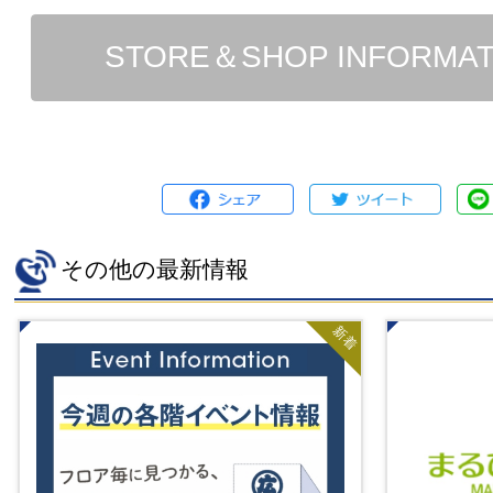
STORE＆SHOP INFORMA
その他の最新情報
新着