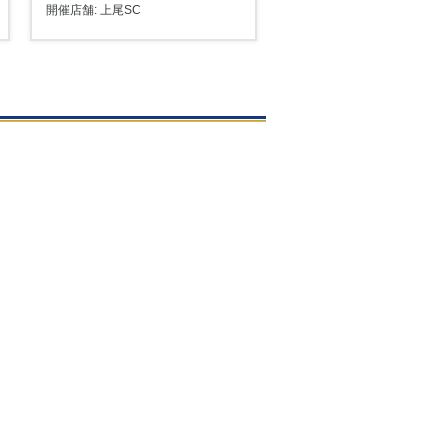
開催店舗: 上尾SC