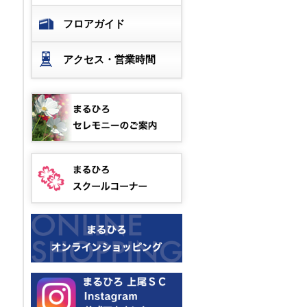
フロアガイド
アクセス・営業時間