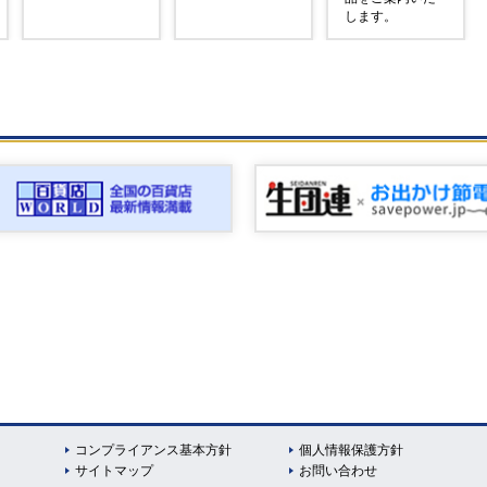
します。
コンプライアンス基本方針
個人情報保護方針
サイトマップ
お問い合わせ