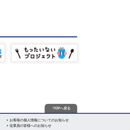
↑TOPへ戻る
お客様の個人情報についてのお知らせ
従業員の皆様へのお知らせ