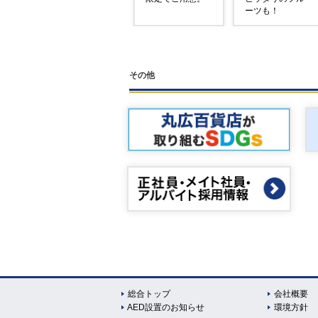
ーツも！
その他
総合トップ
会社概要
AED設置のお知らせ
環境方針