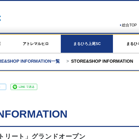
総合TOP
店
アトレマルヒロ
まるひろ上尾SC
まるひ
RE&SHOP INFORMATION一覧
STORE&SHOP INFORMATION
NFORMATION
ドストリート」グランドオープン