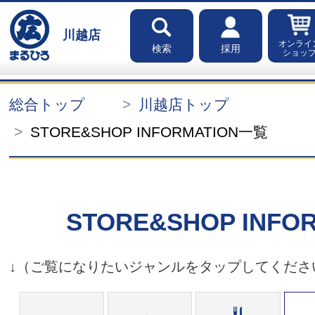
川越店
オンライ
検索
採用
ショッ
総合トップ
川越店トップ
STORE&SHOP INFORMATION一覧
STORE&SHOP INFO
↓（ご覧になりたいジャンルをタップしてくださ