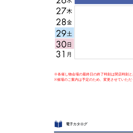
※各催し物会場の最終日の終了時刻は閉店時刻と
※催場のご案内は予定のため、変更させていただ
電子カタログ