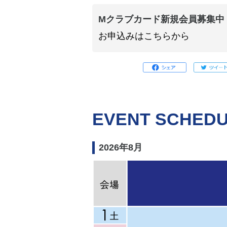
Mクラブカード新規会員募集中
お申込みはこちらから
EVENT SCHED
2026年8月