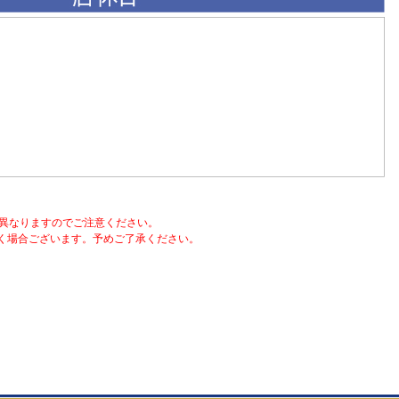
異なりますのでご注意ください。
く場合ございます。予めご了承ください。