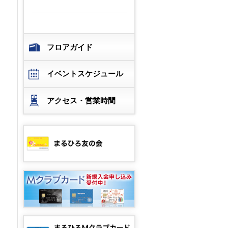
フロアガイド
イベントスケジュール
アクセス・営業時間