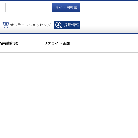
サイト内検索
オンラインショッピング
採用情報
ろ南浦和SC
サテライト店舗