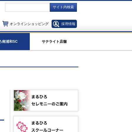
サイト内検索
オンラインショッピング
採用情報
ろ南浦和SC
サテライト店舗