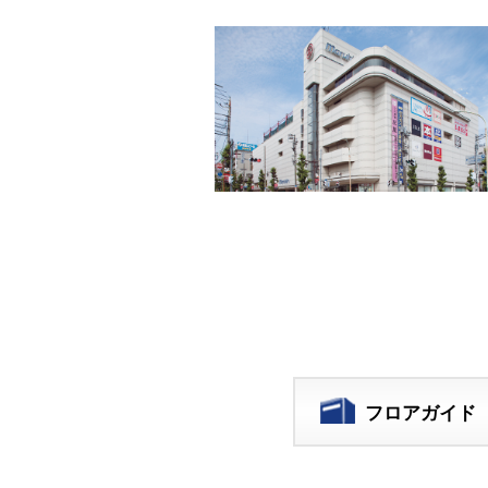
フロアガイド