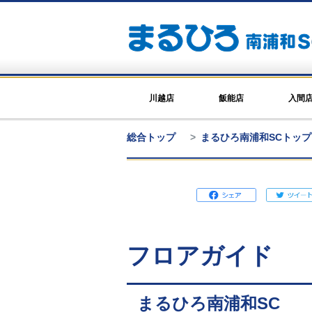
川越店
飯能店
入間
総合トップ
まるひろ南浦和SCトップ
フロアガイド
まるひろ南浦和SC