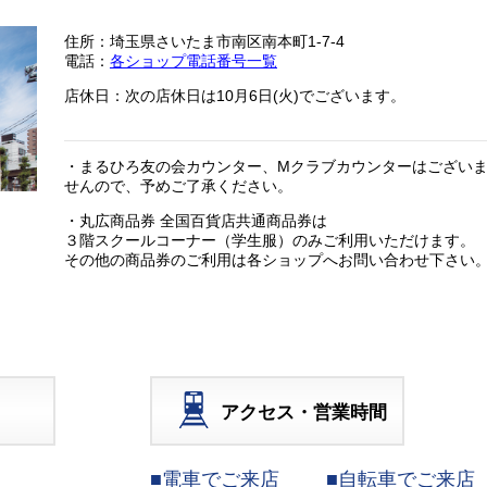
住所：埼玉県さいたま市南区南本町1-7-4
電話：
各ショップ電話番号一覧
店休日：次の店休日は10月6日(火)でございます。
・まるひろ友の会カウンター、Mクラブカウンターはござい
せんので、予めご了承ください。
・丸広商品券 全国百貨店共通商品券は
３階スクールコーナー（学生服）のみご利用いただけます。
その他の商品券のご利用は各ショップへお問い合わせ下さい
アクセス・営業時間
■電車でご来店
■自転車でご来店