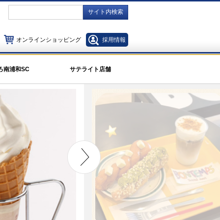
サイト内検索
オンラインショッピング
採用情報
ろ南浦和SC
サテライト店舗