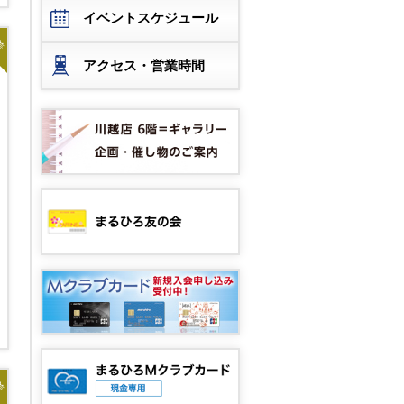
イベントスケジュール
着
アクセス・営業時間
着