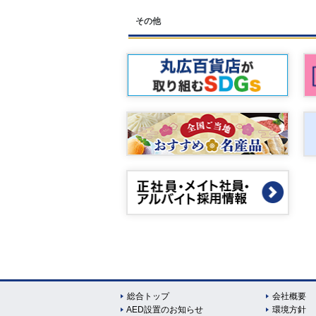
その他
総合トップ
会社概要
AED設置のお知らせ
環境方針