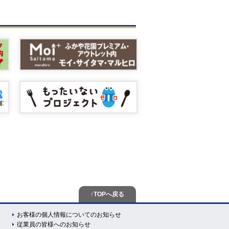
↑TOPへ戻る
お客様の個人情報についてのお知らせ
従業員の皆様へのお知らせ