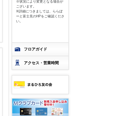
※状況により変更となる場合が
ございます。
※詳細につきましては、ららぽ
ーと富士見のHPをご確認くださ
い。
フロアガイド
アクセス・営業時間