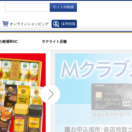
サイト内検索
オンラインショッピング
採用情報
ろ南浦和SC
サテライト店舗