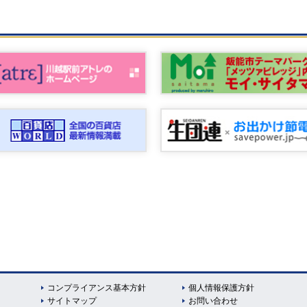
コンプライアンス基本方針
個人情報保護方針
サイトマップ
お問い合わせ