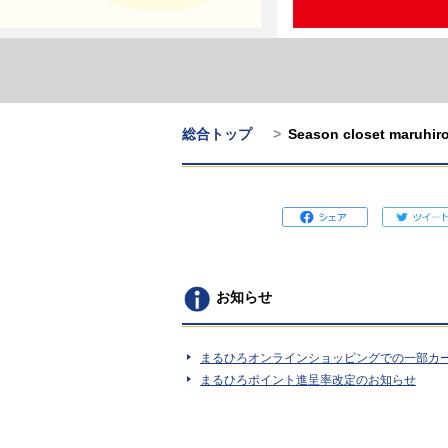
総合トップ
Season closet ma
お知らせ
まるひろオンラインショッピングでの一部カ
まるひろポイント進呈率改定のお知らせ