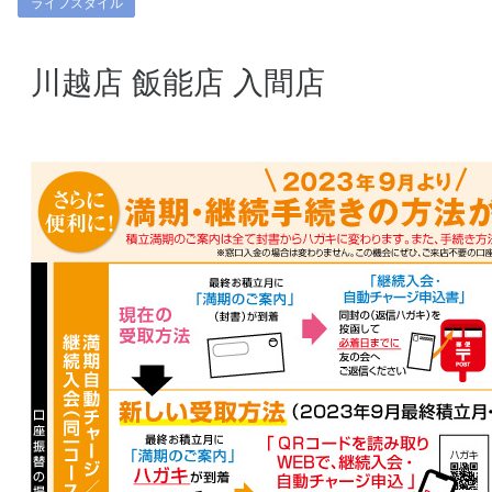
ライフスタイル
川越店
飯能店
入間店