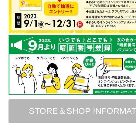
STORE＆SHOP INFORMA