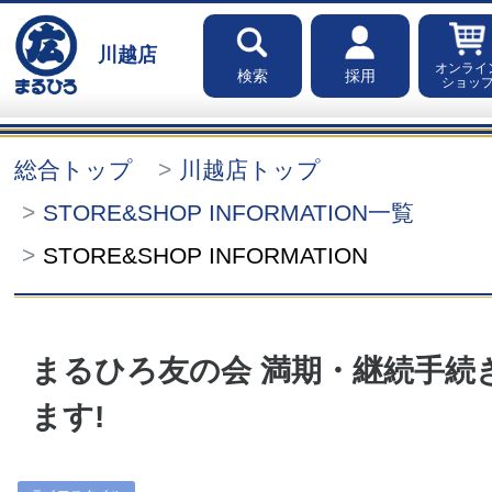
川越店
オンライ
検索
採用
ショッ
総合トップ
川越店トップ
STORE&SHOP INFORMATION一覧
STORE&SHOP INFORMATION
まるひろ友の会 満期・継続手続
ます!