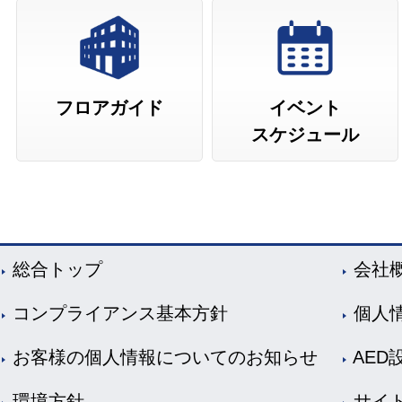
フロアガイド
イベント
スケジュール
総合トップ
会社
コンプライアンス基本方針
個人
お客様の個人情報についてのお知らせ
AED
環境方針
サイ