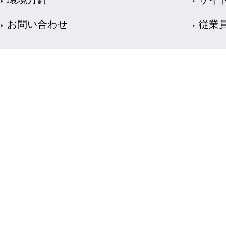
お問い合わせ
従業