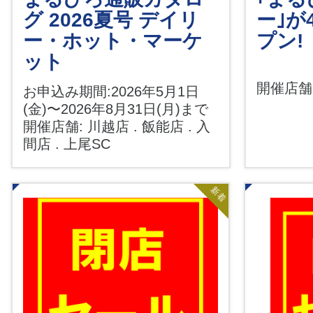
グ 2026夏号 デイリ
ー｣が
ー・ホット・マーケ
プン!
ット
開催店舗
お申込み期間:2026年5月1日
(金)〜2026年8月31日(月)まで
開催店舗: 川越店 . 飯能店 . 入
間店 . 上尾SC
新着