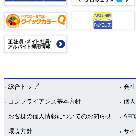
総合トップ
会社
コンプライアンス基本方針
個人
お客様の個人情報についてのお知らせ
AE
環境方針
サイ