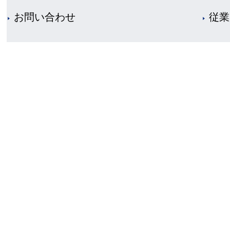
お問い合わせ
従業