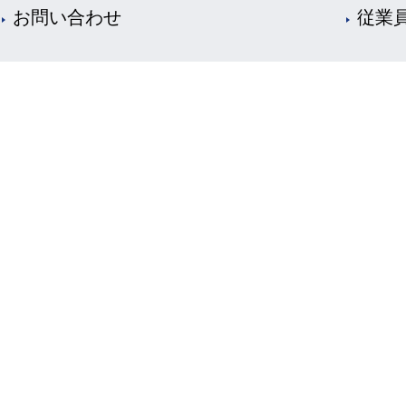
お問い合わせ
従業