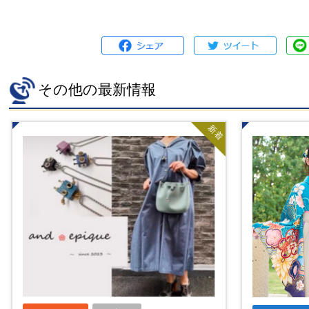
その他の最新情報
新着