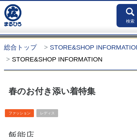
検索
総合トップ
STORE&SHOP INFORMATI
STORE&SHOP INFORMATION
春のお付き添い着特集
ファッション
レディス
飯能店