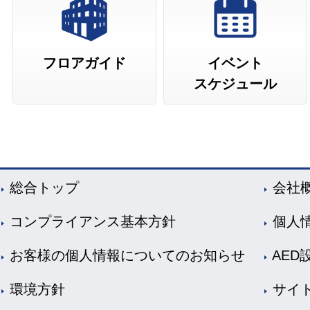
フロアガイド
イベント
スケジュール
総合トップ
会社
コンプライアンス基本方針
個人
お客様の個人情報についてのお知らせ
AED
環境方針
サイ