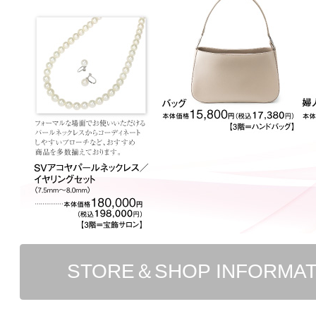
STORE＆SHOP INFORMA