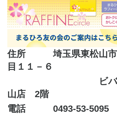
住所 埼玉県東松山市
目１１－６
ビバモー
山店 2階
電話 0493-53-5095