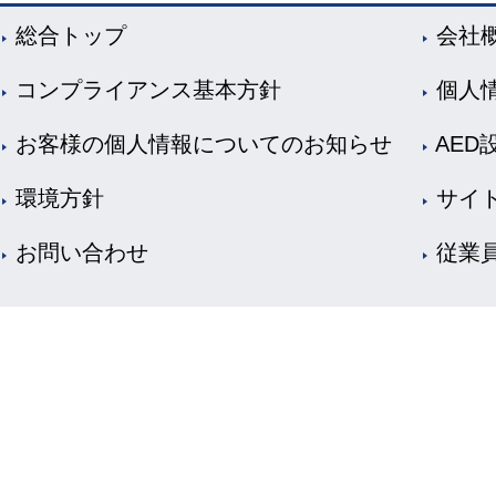
総合トップ
会社
コンプライアンス基本方針
個人
お客様の個人情報についてのお知らせ
AED
環境方針
サイ
お問い合わせ
従業