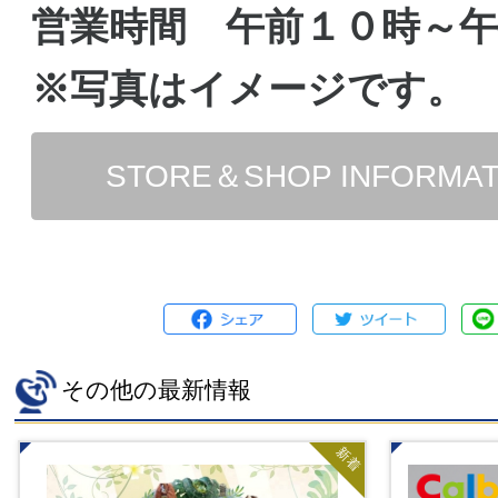
営業時間 午前１０時～
※写真はイメージです。
STORE＆SHOP INFORMA
その他の最新情報
新着