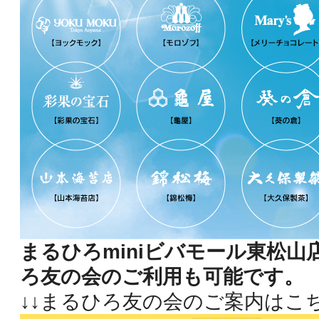
まるひろminiビバモール東松山
ろ友の会のご利用も可能です。
↓↓まるひろ友の会のご案内はこち