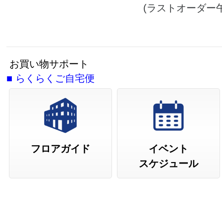
(ラストオーダー午
お買い物サポート
■
らくらくご自宅便
フロアガイド
イベント
スケジュール