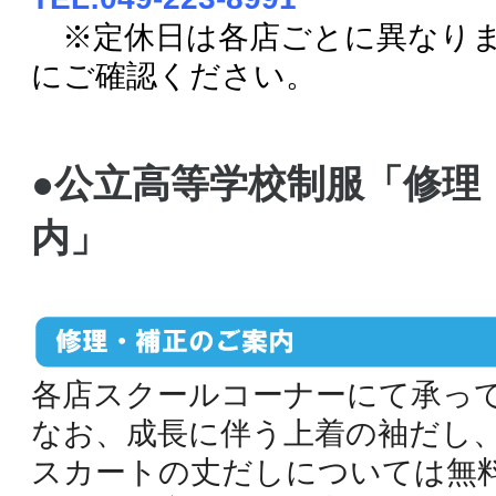
※定休日は各店ごとに異なり
にご確認ください。
●公立高等学校制服「修理
内」
各店スクールコーナーにて承っ
なお、成長に伴う上着の袖だし
スカートの丈だしについては無