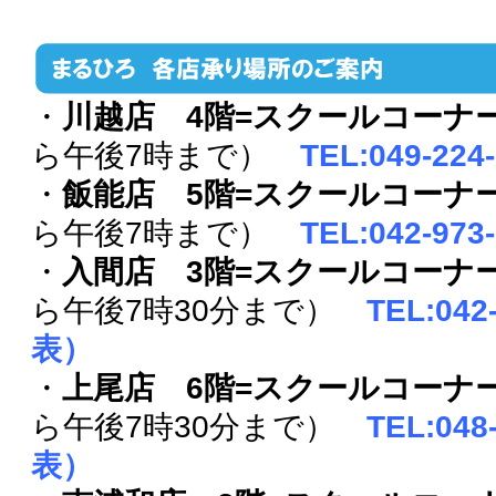
・
川越店 4階=スクールコーナ
ら午後7時まで）
TEL:049-2
・
飯能店 5階=スクールコーナ
ら午後7時まで）
TEL:042-97
・
入間店 3階=スクールコーナ
ら午後7時30分まで）
TEL:042
表）
・
上尾店 6階=スクールコーナ
ら午後7時30分まで）
TEL:048
表）