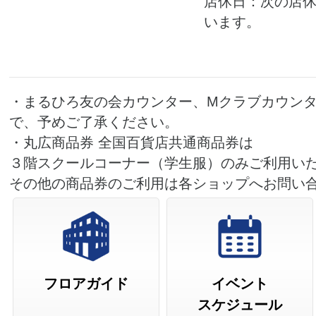
店休日：次の店休日
います。
・まるひろ友の会カウンター、Mクラブカウン
で、予めご了承ください。
・丸広商品券 全国百貨店共通商品券は
３階スクールコーナー（学生服）のみご利用い
その他の商品券のご利用は各ショップへお問い
フロアガイド
イベント
スケジュール