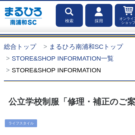
オンライ
検索
採用
ショッ
総合トップ
まるひろ南浦和SCトップ
STORE&SHOP INFORMATION一覧
STORE&SHOP INFORMATION
公立学校制服「修理・補正のご
ライフスタイル