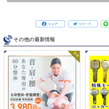
その他の最新情報
新着