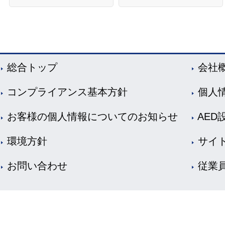
総合トップ
会社
コンプライアンス基本方針
個人
お客様の個人情報についてのお知らせ
AED
環境方針
サイ
お問い合わせ
従業