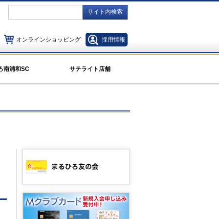
サイト内検索
オンラインショッピング
採用情報
ろ南浦和SC
サテライト店舗