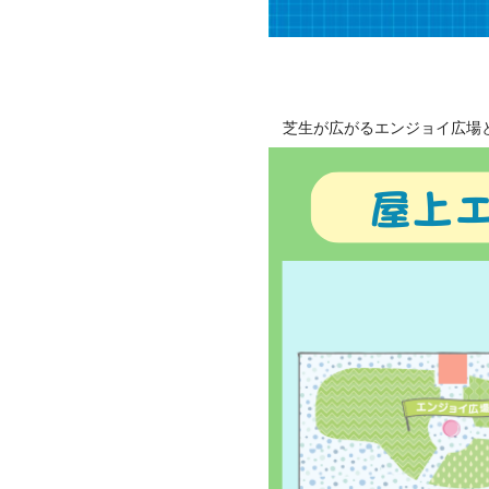
芝生が広がるエンジョイ広場