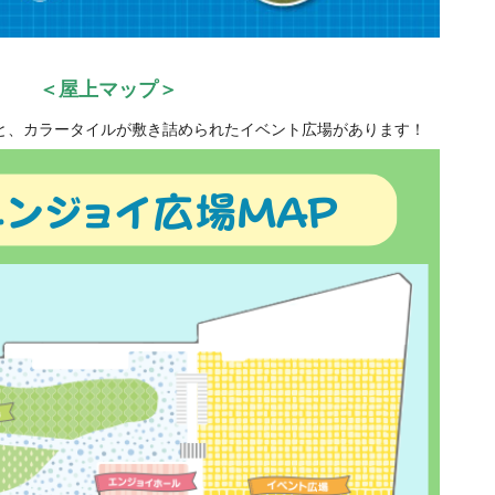
・
＜屋上マップ＞
と、カラータイルが敷き詰められたイベント広場があります！