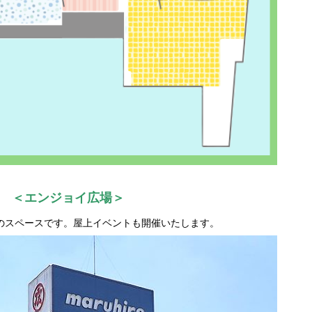
・
＜エンジョイ広場＞
のスペースです。屋上イベントも開催いたします。