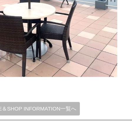
・
E＆SHOP INFORMATION一覧へ