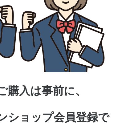
ご購入は事前に、
ンショップ会員登録で