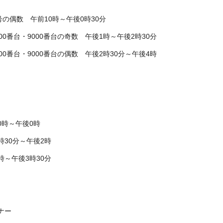
の偶数 午前10時～午後0時30分
000番台・9000番台の奇数 午後1
時～午後2時30分
000番台・9000番台
の偶数 午後2
時30分～午後4時
0時～午後0時
時30分～午後2時
時～午後3時30分
ナー