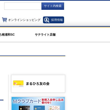
サイト内検索
オンラインショッピング
採用情報
ろ南浦和SC
サテライト店舗