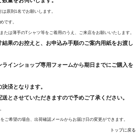
と数量をお伺いします。
は原則1名でお願いします。
めです。
たは薄手のTシャツ等をご着用のうえ、ご来店をお願いいたします。
寸結果のお控えと、お申込み手順のご案内用紙をお渡し
ンラインショップ専用フォームから期日までにご購入を
の決済となります。
配送とさせていただきますので予めご了承ください。
。
ご希望の場合、出荷確認メールからお届け日の変更ができます。
トップに戻る