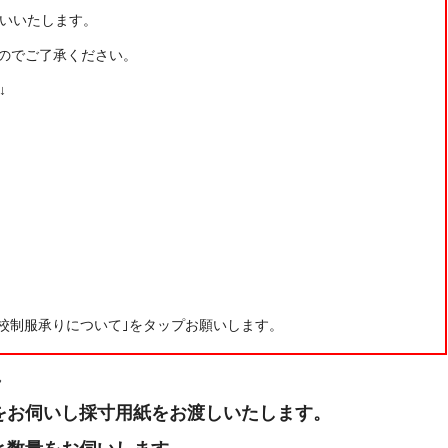
いいたします。
のでご了承ください。
↓
学校制服承りについて｣をタップお願いします。
れ
をお伺いし採寸用紙をお渡しいたします。