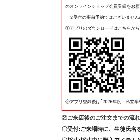
のオンラインショップ会員登録をお願
※受付の事前予約ではございません
①アプリのダウンロードはこちらから
②アプリ登録後は｢2026年度 私立
②ご来店後のご注文までの流
〇受付:ご来場時に、生徒氏名