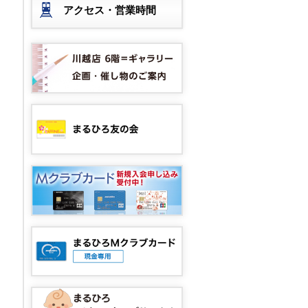
アクセス・営業時間