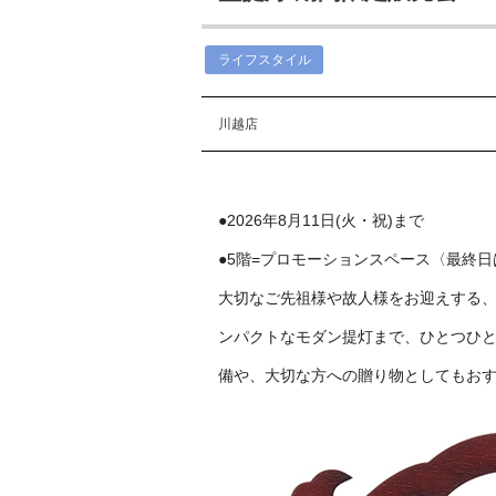
ライフスタイル
川越店
●2026年8月11日(火・祝)まで
●5階=プロモーションスペース〈最終日
大切なご先祖様や故人様をお迎えする
ンパクトなモダン提灯まで、ひとつひと
備や、大切な方への贈り物としてもお