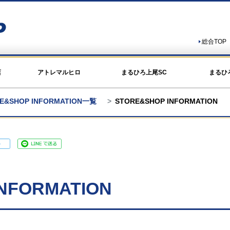
総合TOP
店
アトレマルヒロ
まるひろ上尾SC
まるひ
E&SHOP INFORMATION一覧
STORE&SHOP INFORMATION
NFORMATION