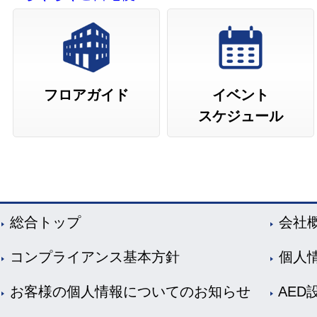
フロアガイド
イベント
スケジュール
総合トップ
会社
コンプライアンス基本方針
個人
お客様の個人情報についてのお知らせ
AED