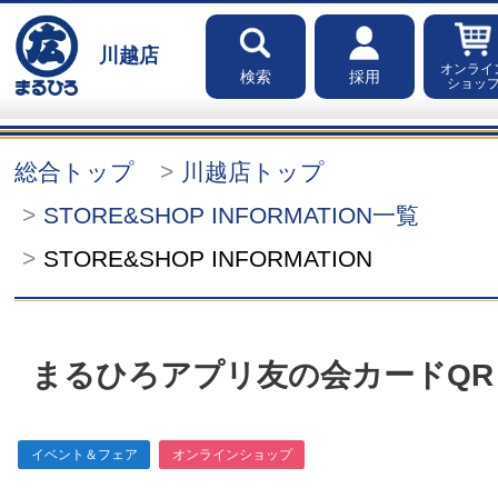
川越店
オンライ
検索
採用
ショッ
総合トップ
川越店トップ
STORE&SHOP INFORMATION一覧
STORE&SHOP INFORMATION
まるひろアプリ友の会カードQR
イベント＆フェア
オンラインショップ