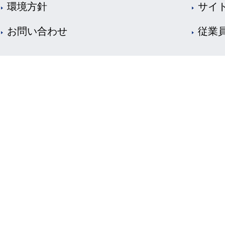
環境方針
サイ
お問い合わせ
従業