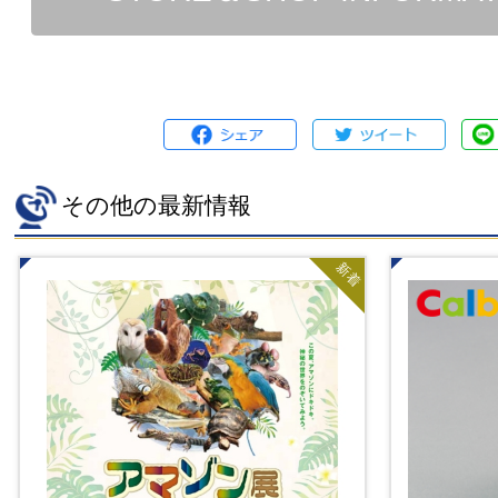
その他の最新情報
新着