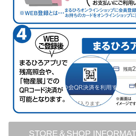
STORE＆SHOP INFORMA