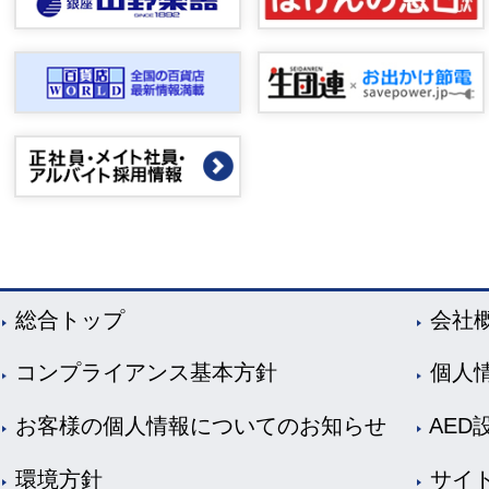
総合トップ
会社
コンプライアンス基本方針
個人
お客様の個人情報についてのお知らせ
AED
環境方針
サイ