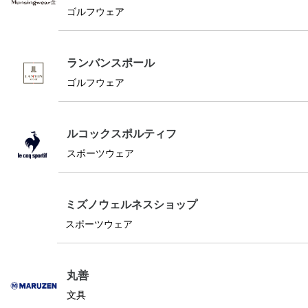
ゴルフウェア
ランバンスポール
ゴルフウェア
ルコックスポルティフ
スポーツウェア
ミズノウェルネスショップ
スポーツウェア
丸善
文具