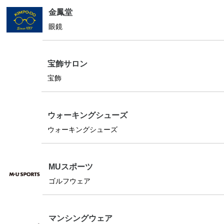
金鳳堂
眼鏡
宝飾サロン
宝飾
ウォーキングシューズ
ウォーキングシューズ
MUスポーツ
ゴルフウェア
マンシングウェア