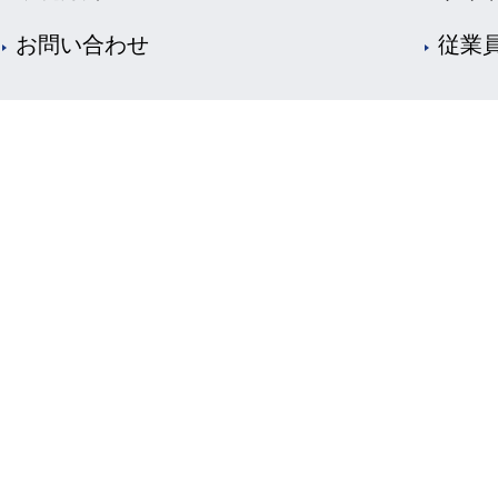
お問い合わせ
従業