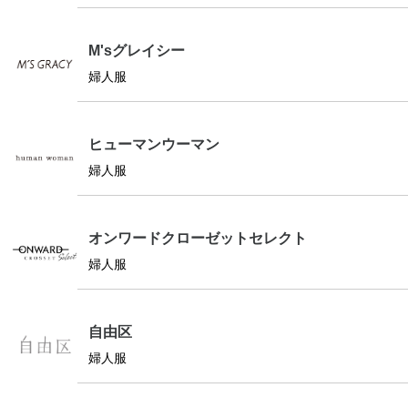
M'sグレイシー
婦人服
ヒューマンウーマン
婦人服
オンワードクローゼットセレクト
婦人服
自由区
婦人服