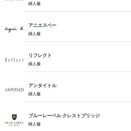
婦人服
アニエスベー
婦人服
リフレクト
婦人服
アンタイトル
婦人服
ブルーレーベル クレストブリッジ
婦人服