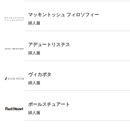
マッキントッシュ フィロソフィー
婦人服
アデュートリステス
婦人服
ヴィカポタ
婦人服
ポールスチュアート
婦人服