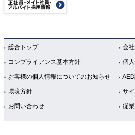
総合トップ
会社
コンプライアンス基本方針
個人
お客様の個人情報についてのお知らせ
AE
環境方針
サイ
お問い合わせ
従業