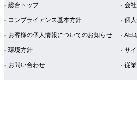
総合トップ
会社
コンプライアンス基本方針
個人
お客様の個人情報についてのお知らせ
AE
環境方針
サイ
お問い合わせ
従業