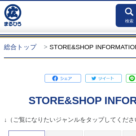
検索
総合トップ
STORE&SHOP INFORMATI
STORE&SHOP INFO
↓（ご覧になりたいジャンルをタップしてくださ