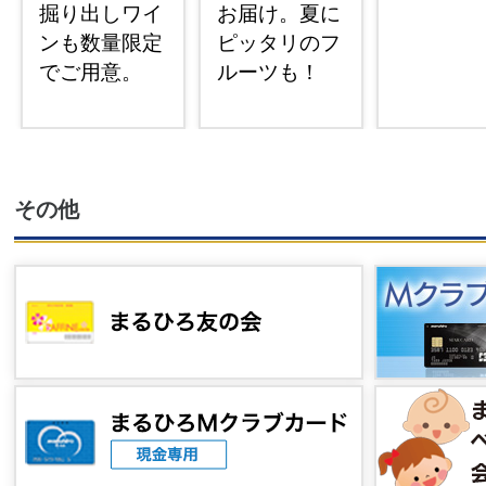
掘り出しワイ
お届け。夏に
ンも数量限定
ピッタリのフ
でご用意。
ルーツも！
その他