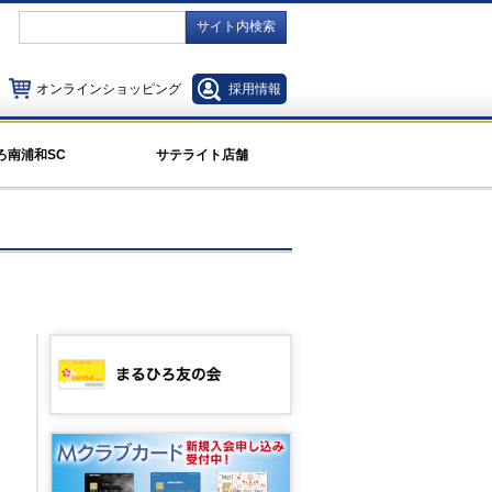
サイト内検索
オンラインショッピング
採用情報
ろ南浦和SC
サテライト店舗