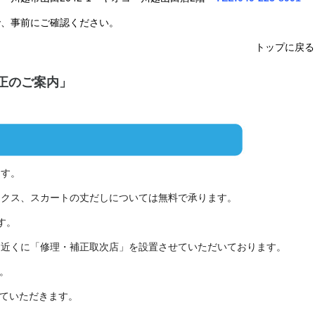
で、事前にご確認ください。
トップに戻る
正のご案内」
ます。
ックス、スカートの丈だしについては無料で承ります。
す。
お近くに「修理・補正取次店」を設置させていただいております。
。
ていただきます。