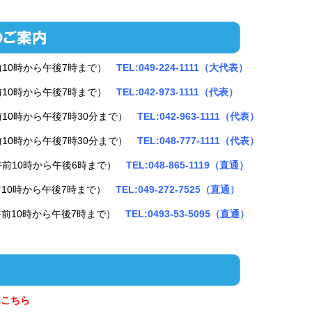
前10時から午後7時まで）
TEL:049-224-1111（大代表）
前10時から午後7時まで）
TEL:042-973-1111（代表）
前10時から午後7時30分まで）
TEL:042-963-1111（代表）
前10時から午後7時30分まで）
TEL:048-777-1111（代表）
午前10時から午後6時まで）
TEL:048-865-1119（直通）
前10時から午後7時まで）
TEL:049-272-7525（直通）
午前10時から午後7時まで）
TEL:0493-53-5095（直通）
はこちら