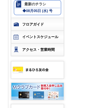
最新のチラシ
◆
08月05日 (水) 号
フロアガイド
イベントスケジュール
アクセス・営業時間