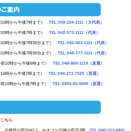
前10時から午後7時まで）
TEL:049-224-1111（大代表）
前10時から午後7時まで）
TEL:042-973-1111（代表）
前10時から午後7時30分まで）
TEL:042-963-1111（代表）
前10時から午後7時30分まで）
TEL:048-777-1111（代表）
午前10時から午後6時まで）
TEL:048-865-1119（直通）
前10時から午後7時まで）
TEL:049-272-7525（直通）
午前10時から午後7時まで）
TEL:0493-53-5095（直通）
はこちら
店
川越市山田2042-1 ヤオコー川越山田店2階
TEL:049-223-8991