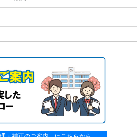
理・補正のご案内」はこちらから