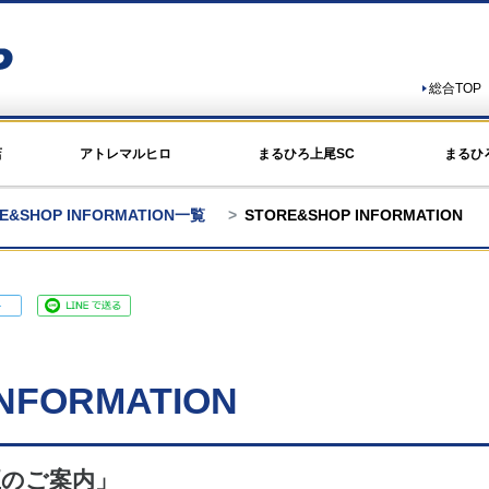
総合TOP
店
アトレマルヒロ
まるひろ上尾SC
まるひ
E&SHOP INFORMATION一覧
STORE&SHOP INFORMATION
NFORMATION
正のご案内」