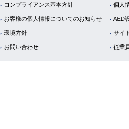
コンプライアンス基本方針
個人
お客様の個人情報についてのお知らせ
AED
環境方針
サイ
お問い合わせ
従業