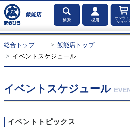
飯能店
オンライ
検索
採用
ショッ
総合トップ
飯能店トップ
イベントスケジュール
イベントスケジュール
EVE
イベントトピックス