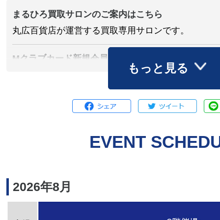
まるひろ買取サロンのご案内はこちら
丸広百貨店が運営する買取専用サロンです。
Mクラブカード新規会員募集中
もっと見る
お申込みはこちらから
EVENT SCHED
2026年8月