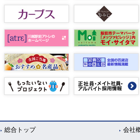
総合トップ
会社