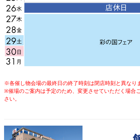
※各催し物会場の最終日の終了時刻は閉店時刻と異なり
※催場のご案内は予定のため、変更させていただく場合
さい。