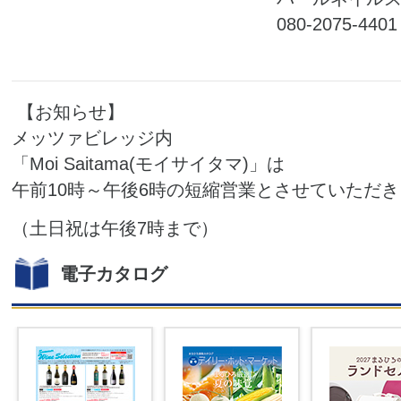
080-2075-4401
【お知らせ】
メッツァビレッジ内
「Moi Saitama(モイサイタマ)」は
午前10時～午後6時の短縮営業とさせていただ
（土日祝は午後7時まで）
電子カタログ