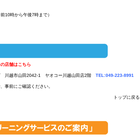
前10時から午後7時まで）
くの店舗はこちら
店
川越市山田2042-1 ヤオコー川越山田店2階
TEL:049-223-8991
で、事前にご確認ください。
トップに戻る