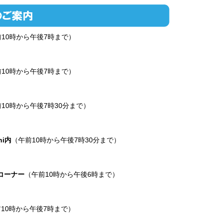
前10時から午後7時まで）
10時から午後7時まで）
10時から午後7時30分まで）
ni内
（午前10時から午後7時30分まで）
コーナー
（午前10時から午後6時まで）
10時から午後7時まで）