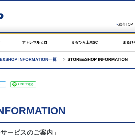
総合TOP
店
アトレマルヒロ
まるひろ上尾SC
まるひ
E&SHOP INFORMATION一覧
STORE&SHOP INFORMATION
NFORMATION
後サービスのご案内」