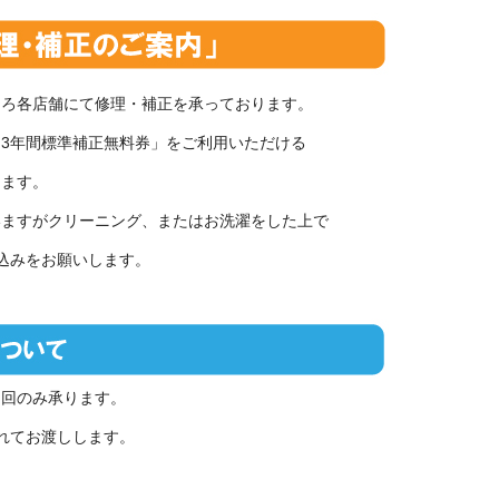
ひろ各店舗にて修理・補正を承っております。
3年間標準補正無料券」をご利用いただける
ります。
いますがクリーニング、またはお洗濯をした上で
込みをお願いします。
初回のみ承ります。
れてお渡しします。