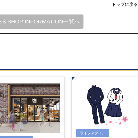
トップに戻る
E＆SHOP INFORMATION一覧へ
ライフスタイル