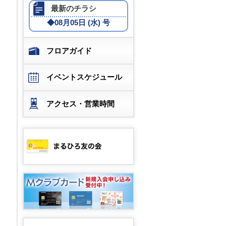
最新のチラシ
◆
08月05日 (水) 号
フロアガイド
イベントスケジュール
アクセス・営業時間