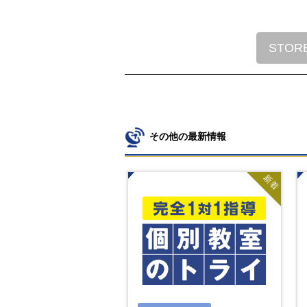
STOR
その他の最新情報
新着