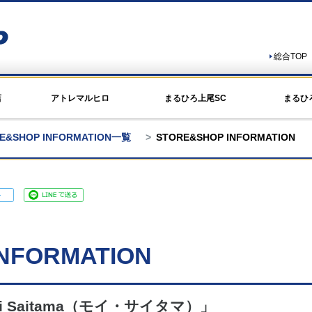
総合TOP
店
アトレマルヒロ
まるひろ上尾SC
まるひ
E&SHOP INFORMATION一覧
STORE&SHOP INFORMATION
NFORMATION
 Saitama（モイ・サイタマ）」