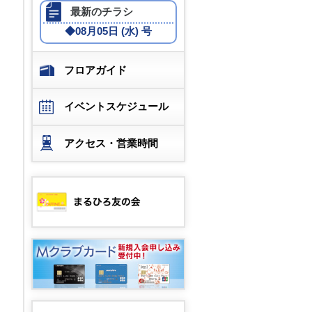
最新のチラシ
◆
08月05日 (水) 号
フロアガイド
イベントスケジュール
アクセス・営業時間