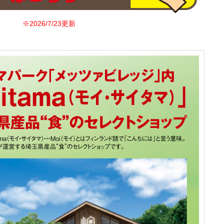
※2026/7/23更新