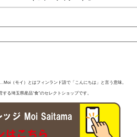
タマ）...Moi（モイ）とはフィンランド語で「こんにちは」と言う意味。
営する埼玉県産品“食”のセレクトショップです。