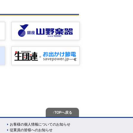
↑TOPへ戻る
お客様の個人情報についてのお知らせ
従業員の皆様へのお知らせ