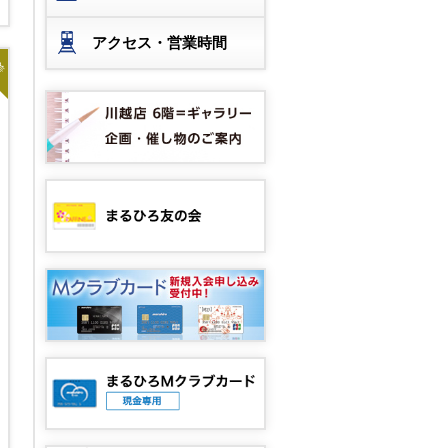
アクセス・営業時間
着