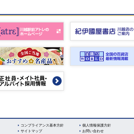
コンプライアンス基本方針
個人情報保護方針
サイトマップ
お問い合わせ