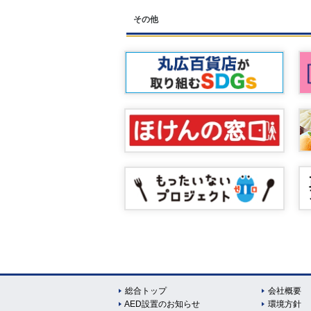
その他
総合トップ
会社概要
AED設置のお知らせ
環境方針