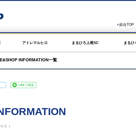
総合TOP
店
アトレマルヒロ
まるひろ上尾SC
まるひ
E&SHOP INFORMATION一覧
NFORMATION
い）↓