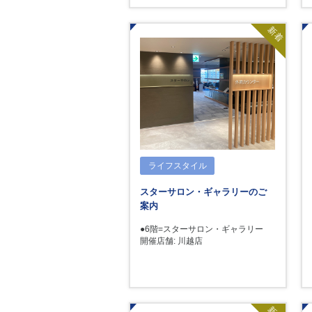
新着
ライフスタイル
スターサロン・ギャラリーのご
案内
●6階=スターサロン・ギャラリー
開催店舗: 川越店