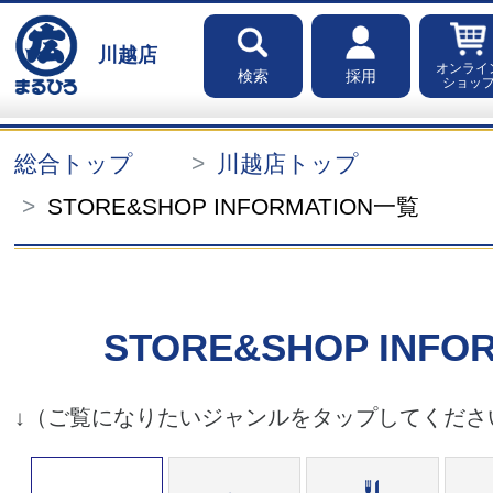
川越店
オンライ
検索
採用
ショッ
総合トップ
川越店トップ
STORE&SHOP INFORMATION一覧
STORE&SHOP INFO
↓（ご覧になりたいジャンルをタップしてくださ