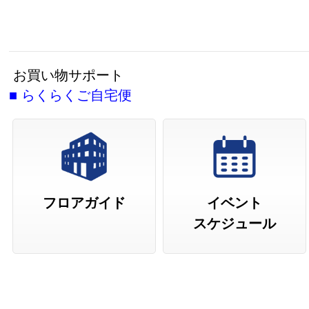
お買い物サポート
■
らくらくご自宅便
フロアガイド
イベント
スケジュール