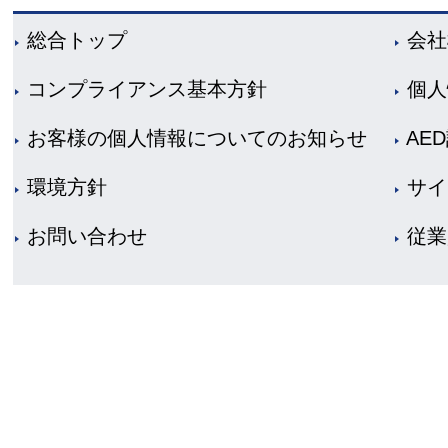
総合トップ
会社
コンプライアンス基本方針
個人
お客様の個人情報についてのお知らせ
AE
環境方針
サイ
お問い合わせ
従業