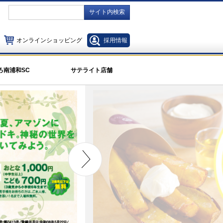
サイト内検索
オンラインショッピング
採用情報
ろ南浦和SC
サテライト店舗