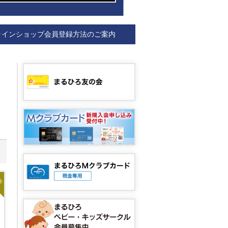
ラインショップ会員登録方法のご案内
着