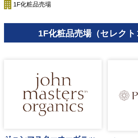
1F化粧品売場
1F化粧品売場（セレクト