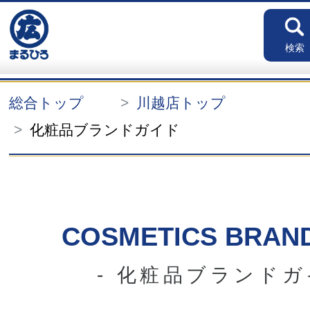
検索
総合トップ
川越店トップ
化粧品ブランドガイド
COSMETICS BRAND
- 化粧品ブランドガ