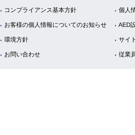
コンプライアンス基本方針
個人
お客様の個人情報についてのお知らせ
AED
環境方針
サイ
お問い合わせ
従業